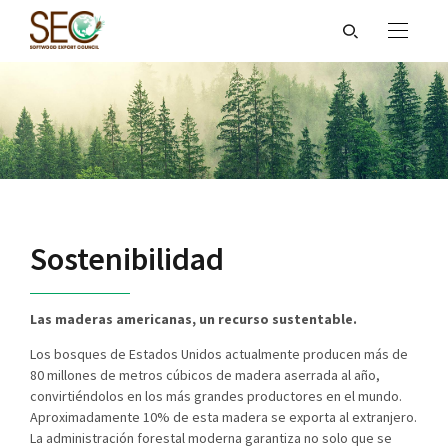
Sostenibilidad
Las maderas americanas, un recurso sustentable.
Los bosques de Estados Unidos actualmente producen más de
80 millones de metros cúbicos de madera aserrada al año,
convirtiéndolos en los más grandes productores en el mundo.
Aproximadamente 10% de esta madera se exporta al extranjero.
La administración forestal moderna garantiza no solo que se