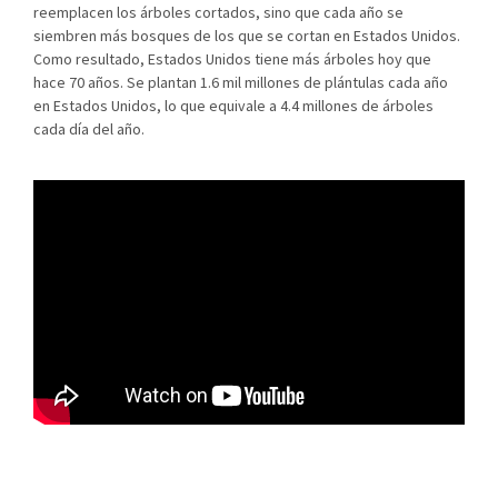
reemplacen los árboles cortados, sino que cada año se
siembren más bosques de los que se cortan en Estados Unidos.
Como resultado, Estados Unidos tiene más árboles hoy que
hace 70 años. Se plantan 1.6 mil millones de plántulas cada año
en Estados Unidos, lo que equivale a 4.4 millones de árboles
cada día del año.