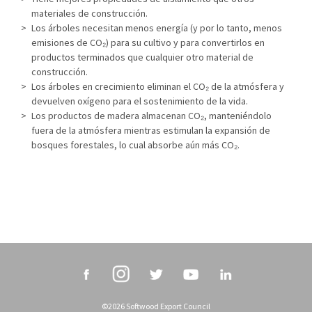
materiales de construcción.
Los árboles necesitan menos energía (y por lo tanto, menos
emisiones de CO₂) para su cultivo y para convertirlos en
productos terminados que cualquier otro material de
construcción.
Los árboles en crecimiento eliminan el CO₂ de la atmósfera y
devuelven oxígeno para el sostenimiento de la vida.
Los productos de madera almacenan CO₂, manteniéndolo
fuera de la atmósfera mientras estimulan la expansión de
bosques forestales, lo cual absorbe aún más CO₂.
©2026 Softwood Export Council