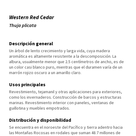
Western Red Cedar
Thuja plicata
Descripción general
Un árbol de lento crecimiento y larga vida, cuya madera
aromática es altamente resistente a la descomposición. La
albura, usualmente menor que 2.5 centímetros de ancho, es de
un color casi blanco puro, mientras que el duramen varía de un
marrón rojizo oscuro a un amarillo claro.
Usos principales
Revestimiento, tejamanil y otras aplicaciones para exteriores,
como los invernaderos. Construcción de barcos y estructuras
marinas. Revestimiento interior con paneles, ventanas de
guillotina y muebles empotrados.
Distribución y disponibilidad
Se encuentra en el noroeste del Pacífico y tierra adentro hacia
las Montañas Rocosas en rodales que suman 48.7 millones de