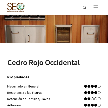
Cedro Rojo Occidental
Propiedades:
Maquinado en General
Resistencia a las Fisuras
Retención de Tornillos/Clavos
Adhesión