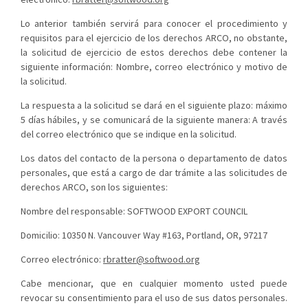
Lo anterior también servirá para conocer el procedimiento y
requisitos para el ejercicio de los derechos ARCO, no obstante,
la solicitud de ejercicio de estos derechos debe contener la
siguiente información: Nombre, correo electrónico y motivo de
la solicitud.
La respuesta a la solicitud se dará en el siguiente plazo: máximo
5 días hábiles, y se comunicará de la siguiente manera: A través
del correo electrónico que se indique en la solicitud.
Los datos del contacto de la persona o departamento de datos
personales, que está a cargo de dar trámite a las solicitudes de
derechos ARCO, son los siguientes:
Nombre del responsable: SOFTWOOD EXPORT COUNCIL
Domicilio: 10350 N. Vancouver Way #163, Portland, OR, 97217
Correo electrónico:
rbratter@softwood.org
Cabe mencionar, que en cualquier momento usted puede
revocar su consentimiento para el uso de sus datos personales.