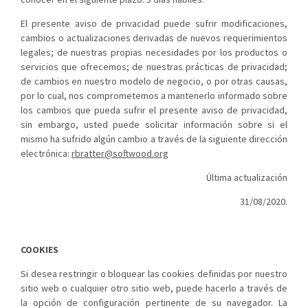
El presente aviso de privacidad puede sufrir modificaciones,
cambios o actualizaciones derivadas de nuevos requerimientos
legales; de nuestras propias necesidades por los productos o
servicios que ofrecemos; de nuestras prácticas de privacidad;
de cambios en nuestro modelo de negocio, o por otras causas,
por lo cual, nos comprometemos a mantenerlo informado sobre
los cambios que pueda sufrir el presente aviso de privacidad,
sin embargo, usted puede solicitar información sobre si el
mismo ha sufrido algún cambio a través de la siguiente dirección
electrónica:
rbratter@softwood.org
Última actualización
31/08/2020.
COOKIES
Si desea restringir o bloquear las cookies definidas por nuestro
sitio web o cualquier otro sitio web, puede hacerlo a través de
la opción de configuración pertinente de su navegador. La