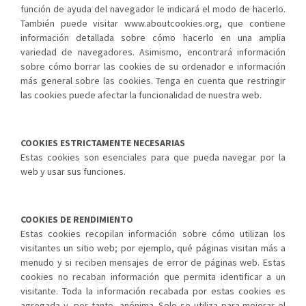
función de ayuda del navegador le indicará el modo de hacerlo.
También puede visitar www.aboutcookies.org, que contiene
información detallada sobre cómo hacerlo en una amplia
variedad de navegadores. Asimismo, encontrará información
sobre cómo borrar las cookies de su ordenador e información
más general sobre las cookies. Tenga en cuenta que restringir
las cookies puede afectar la funcionalidad de nuestra web.
COOKIES ESTRICTAMENTE NECESARIAS
Estas cookies son esenciales para que pueda navegar por la
web y usar sus funciones.
COOKIES DE RENDIMIENTO
Estas cookies recopilan información sobre cómo utilizan los
visitantes un sitio web; por ejemplo, qué páginas visitan más a
menudo y si reciben mensajes de error de páginas web. Estas
cookies no recaban información que permita identificar a un
visitante. Toda la información recabada por estas cookies es
agregada y, por tanto, anónima. Solo se utiliza para mejorar el