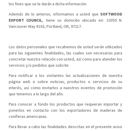
los fines que se le darán a dicha información.
Además de lo anterior, informamos a usted que
SOFTWOOD
EXPORT COUNCIL
, tiene su domicilio ubicado en: 10350 N.
Vancouver Way #163, Portland, OR, 97217.
Los datos personales que recabemos de usted serán utilizados
para las siguientes finalidades, las cuales son necesarias para
concretar nuestra relación con usted, así como para atender los
servicios y/o pedidos que solicite:
Para notificar a los visitantes las actualizaciones de nuestra
página web o sobre noticias, productos o servicios de su
interés, así como invitarlos a nuestros eventos de promoción
que tenemos a lo largo del año.
Para conocer a fondo los productos que requieran importar y
ponerlos en contacto con los exportadores de maderas de
coníferas americanas.
Para llevar a cabo las finalidades descritas en el presente aviso