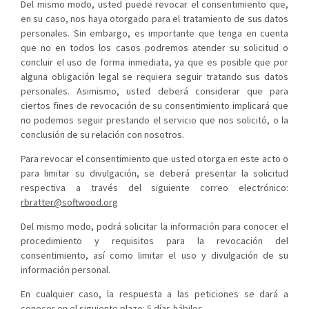
Del mismo modo, usted puede revocar el consentimiento que,
en su caso, nos haya otorgado para el tratamiento de sus datos
personales. Sin embargo, es importante que tenga en cuenta
que no en todos los casos podremos atender su solicitud o
concluir el uso de forma inmediata, ya que es posible que por
alguna obligación legal se requiera seguir tratando sus datos
personales. Asimismo, usted deberá considerar que para
ciertos fines de revocación de su consentimiento implicará que
no podemos seguir prestando el servicio que nos solicitó, o la
conclusión de su relación con nosotros.
Para revocar el consentimiento que usted otorga en este acto o
para limitar su divulgación, se deberá presentar la solicitud
respectiva a través del siguiente correo electrónico:
rbratter@softwood.org
Del mismo modo, podrá solicitar la información para conocer el
procedimiento y requisitos para la revocación del
consentimiento, así como limitar el uso y divulgación de su
información personal.
En cualquier caso, la respuesta a las peticiones se dará a
conocer en el siguiente plazo: 5 días hábiles.