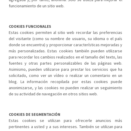
funcionamiento de un sitio web.
COOKIES FUNCIONALES
Estas cookies permiten al sitio web recordar las preferencias
del visitante (como su nombre de usuario, su idioma o el país
donde se encuentra) y proporcionar características mejoradas y
más personalizadas. Estas cookies también pueden utilizarse
para recordar los cambios realizados en el tamaño del texto, las
fuentes y otras partes personalizables de las páginas web.
Asimismo, pueden utilizarse para prestar los servicios que ha
solicitado, como ver un vídeo o realizar un comentario en un
blog. La información recopilada por estas cookies puede
anonimizarse, y las cookies no pueden realizar un seguimiento
de su actividad de navegación en otros sitios web.
COOKIES DE SEGMENTACIÓN
Estas cookies se utilizan para ofrecerle anuncios más
pertinentes a usted y a sus intereses. También se utilizan para