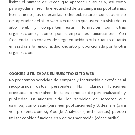
limitar el número de veces que aparece un anuncio, así como
para ayudar a medir la efectividad de las campañas publicitarias.
Normalmente, las colocan las redes publicitarias con el permiso
del operador del sitio web. Recuerdan que usted ha visitado un
sitio web y comparten esta información con otras
organizaciones, como por ejemplo los anunciantes. Con
frecuencia, las cookies de segmentación o publicitarias estarán
enlazadas a la funcionalidad del sitio proporcionada por la otra
organización.
COOKIES UTILIZADAS EN NUESTRO SITIO WEB
No prestamos servicios de compras y facturación electrónica ni
recopilamos datos personales. No incluimos funciones
orientadas personalmente, tales como las de personalización y
publicidad. En nuestro sitio, los servicios de terceros que
usamos, como Issuu (para leer publicaciones) y Slideshare (para
ver presentaciones), Google Analytics (medir visitas) pueden
utilizar cookies funcionales y de segmentación (véase arriba).