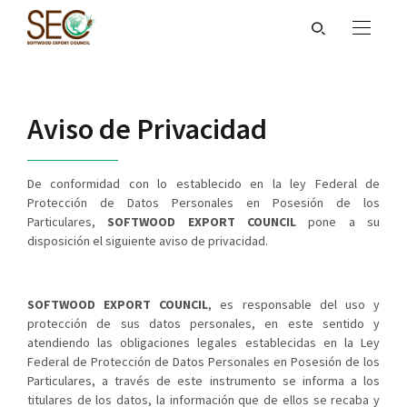
Aviso de Privacidad
De conformidad con lo establecido en la ley Federal de
Protección de Datos Personales en Posesión de los
Particulares,
SOFTWOOD EXPORT COUNCIL
pone a su
disposición el siguiente aviso de privacidad.
SOFTWOOD EXPORT COUNCIL
, es responsable del uso y
protección de sus datos personales, en este sentido y
atendiendo las obligaciones legales establecidas en la Ley
Federal de Protección de Datos Personales en Posesión de los
Particulares, a través de este instrumento se informa a los
titulares de los datos, la información que de ellos se recaba y