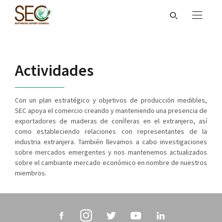
Actividades
Con un plan estratégico y objetivos de producción medibles,
SEC apoya el comercio creando y manteniendo una presencia de
exportadores de maderas de coníferas en el extranjero, así
como estableciendo relaciones con representantes de la
industria extranjera. También llevamos a cabo investigaciones
sobre mercados emergentes y nos mantenemos actualizados
sobre el cambiante mercado económico en nombre de nuestros
miembros.