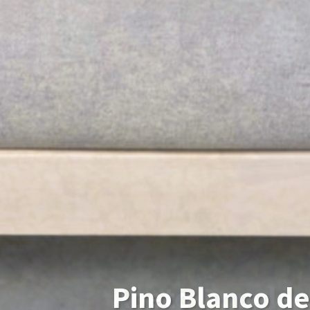
Pino Blanco de