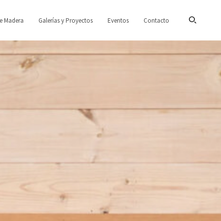
de Madera
Galerías y Proyectos
Eventos
Contacto