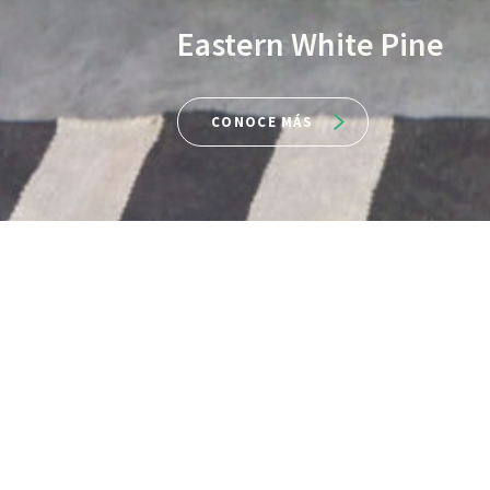
Eastern White Pine
CONOCE MÁS