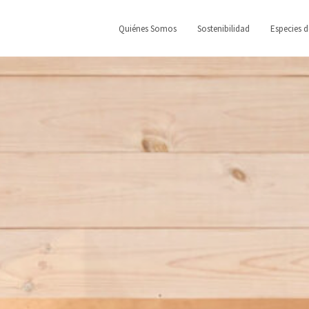
Quiénes Somos
Sostenibilidad
Especies 