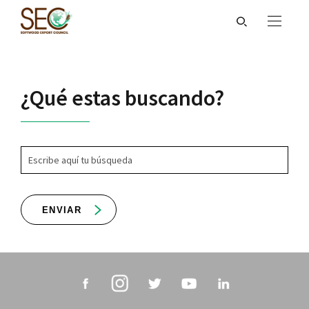
¿Qué estas buscando?
ENVIAR